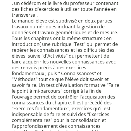
, un cédérom et le livre du professeur contenant
des fiches d'exercices à utiliser toute l'année en
transversal.
Le manuel élève est subdivisé en deux parties :
travaux numériques incluant la gestion de
données et travaux géométriques et de mesure.
Tous les chapitres ont la même structure : en
introduction( une rubrique "Test" qui permet de
repérer les connaissances et les difficultés des
élèves, suivie "d'Activités" qui permettent de
faire acquérir les nouvelles connaissances avec
des renvois précis à des exercices
fondamentaux ; puis " Connaissances" et
"Méthodes" tout ce que l'élève doit savoir et
savoir faire. Un test d'évaluation formative "Faire
le point à mi-parcours" corrigé à la fin de
l'ouvrage permet de contrôler l'acquisition des
connaissances du chapitre. Il est précédé des
"Exercices fondamentaux", exercices qu'il est
indispensable de faire et suivi des "Exercices
complémentaires" pour la consolidation et
l'approfondissement des connaissances