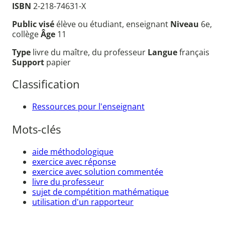
ISBN
2-218-74631-X
Public visé
élève ou étudiant, enseignant
Niveau
6e,
collège
Âge
11
Type
livre du maître, du professeur
Langue
français
Support
papier
Classification
Ressources pour l'enseignant
Mots-clés
aide méthodologique
exercice avec réponse
exercice avec solution commentée
livre du professeur
sujet de compétition mathématique
utilisation d'un rapporteur