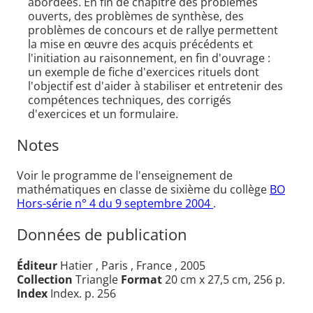
abordées. En fin de chapitre des problèmes
ouverts, des problèmes de synthèse, des
problèmes de concours et de rallye permettent
la mise en œuvre des acquis précédents et
l'initiation au raisonnement, en fin d'ouvrage :
un exemple de fiche d'exercices rituels dont
l'objectif est d'aider à stabiliser et entretenir des
compétences techniques, des corrigés
d'exercices et un formulaire.
Notes
Voir le programme de l'enseignement de
mathématiques en classe de sixième du collège
BO
Hors-série n° 4 du 9 septembre 2004
.
Données de publication
Éditeur
Hatier , Paris , France , 2005
Collection
Triangle
Format
20 cm x 27,5 cm, 256 p.
Index
Index. p. 256