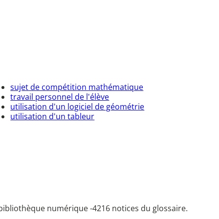
sujet de compétition mathématique
travail personnel de l'élève
utilisation d'un logiciel de géométrie
utilisation d'un tableur
bibliothèque numérique -
4216 notices du glossaire.