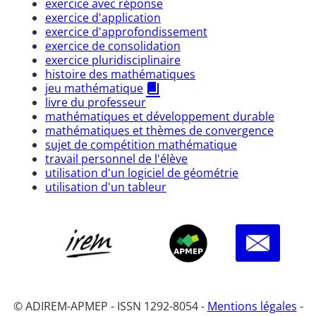
exercice avec réponse
exercice d'application
exercice d'approfondissement
exercice de consolidation
exercice pluridisciplinaire
histoire des mathématiques
jeu mathématique
livre du professeur
mathématiques et développement durable
mathématiques et thèmes de convergence
sujet de compétition mathématique
travail personnel de l'élève
utilisation d'un logiciel de géométrie
utilisation d'un tableur
© ADIREM-APMEP - ISSN 1292-8054 -
Mentions légales
-