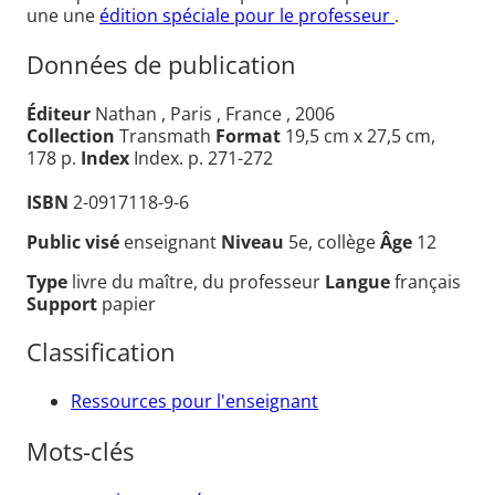
une une
édition spéciale pour le professeur
.
Données de publication
Éditeur
Nathan , Paris , France , 2006
Collection
Transmath
Format
19,5 cm x 27,5 cm,
178 p.
Index
Index. p. 271-272
ISBN
2-0917118-9-6
Public visé
enseignant
Niveau
5e, collège
Âge
12
Type
livre du maître, du professeur
Langue
français
Support
papier
Classification
Ressources pour l'enseignant
Mots-clés