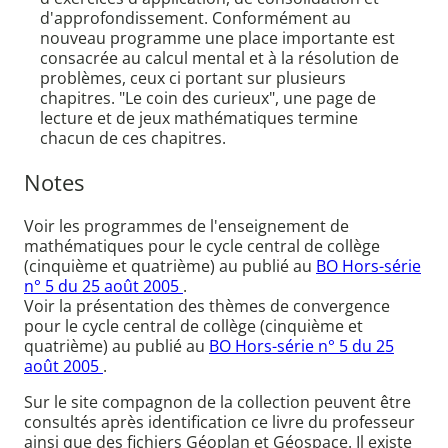
d'approfondissement. Conformément au
nouveau programme une place importante est
consacrée au calcul mental et à la résolution de
problèmes, ceux ci portant sur plusieurs
chapitres. "Le coin des curieux", une page de
lecture et de jeux mathématiques termine
chacun de ces chapitres.
Notes
Voir les programmes de l'enseignement de
mathématiques pour le cycle central de collège
(cinquième et quatrième) au publié au
BO Hors-série
n° 5 du 25 août 2005
.
Voir la présentation des thèmes de convergence
pour le cycle central de collège (cinquième et
quatrième) au publié au
BO Hors-série n° 5 du 25
août 2005
.
Sur le site compagnon de la collection peuvent être
consultés après identification ce livre du professeur
ainsi que des fichiers Géoplan et Géospace. Il existe