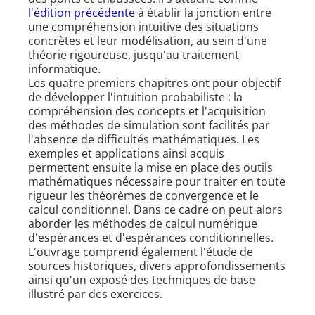
l'édition précédente
à établir la jonction entre
une compréhension intuitive des situations
concrètes et leur modélisation, au sein d'une
théorie rigoureuse, jusqu'au traitement
informatique.
Les quatre premiers chapitres ont pour objectif
de développer l'intuition probabiliste : la
compréhension des concepts et l'acquisition
des méthodes de simulation sont facilités par
l'absence de difficultés mathématiques. Les
exemples et applications ainsi acquis
permettent ensuite la mise en place des outils
mathématiques nécessaire pour traiter en toute
rigueur les théorèmes de convergence et le
calcul conditionnel. Dans ce cadre on peut alors
aborder les méthodes de calcul numérique
d'espérances et d'espérances conditionnelles.
L'ouvrage comprend également l'étude de
sources historiques, divers approfondissements
ainsi qu'un exposé des techniques de base
illustré par des exercices.