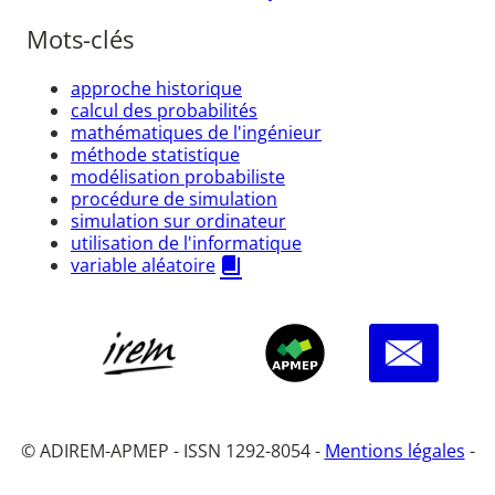
Mots-clés
approche historique
calcul des probabilités
mathématiques de l'ingénieur
méthode statistique
modélisation probabiliste
procédure de simulation
simulation sur ordinateur
utilisation de l'informatique
variable aléatoire
© ADIREM-APMEP - ISSN 1292-8054 -
Mentions légales
-