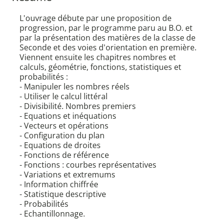
L'ouvrage débute par une proposition de
progression, par le programme paru au B.O. et
par la présentation des matières de la classe de
Seconde et des voies d'orientation en première.
Viennent ensuite les chapitres nombres et
calculs, géométrie, fonctions, statistiques et
probabilités :
- Manipuler les nombres réels
- Utiliser le calcul littéral
- Divisibilité. Nombres premiers
- Equations et inéquations
- Vecteurs et opérations
- Configuration du plan
- Equations de droites
- Fonctions de référence
- Fonctions : courbes représentatives
- Variations et extremums
- Information chiffrée
- Statistique descriptive
- Probabilités
- Echantillonnage.