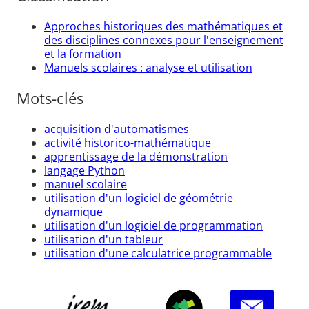
Approches historiques des mathématiques et
des disciplines connexes pour l'enseignement
et la formation
Manuels scolaires : analyse et utilisation
Mots-clés
acquisition d'automatismes
activité historico-mathématique
apprentissage de la démonstration
langage Python
manuel scolaire
utilisation d'un logiciel de géométrie
dynamique
utilisation d'un logiciel de programmation
utilisation d'un tableur
utilisation d'une calculatrice programmable