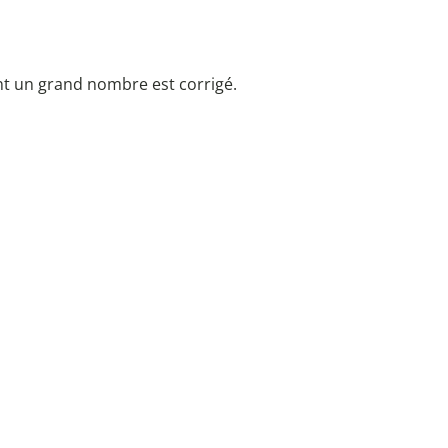
nt un grand nombre est corrigé.