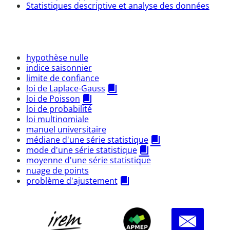
Statistiques descriptive et analyse des données
hypothèse nulle
indice saisonnier
limite de confiance
loi de Laplace-Gauss
loi de Poisson
loi de probabilité
loi multinomiale
manuel universitaire
médiane d'une série statistique
mode d'une série statistique
moyenne d'une série statistique
nuage de points
problème d'ajustement