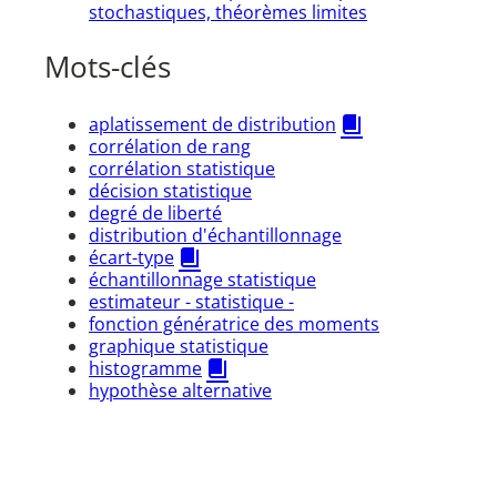
stochastiques, théorèmes limites
Mots-clés
aplatissement de distribution
corrélation de rang
corrélation statistique
décision statistique
degré de liberté
distribution d'échantillonnage
écart-type
échantillonnage statistique
estimateur - statistique -
fonction génératrice des moments
graphique statistique
histogramme
hypothèse alternative