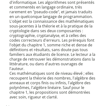
d'informatique. Les algorithmes sont présentés
et commentés en langage ordinaire, très
rarement en "pseudo-code", et jamais traduits
en un quelconque langage de programmation.
L'objet est la connaissance des mathématiques
sous-jacentes à la théorie et à la pratique de la
cryptologie dans ses deux composantes :
cryptographie, cryptanalyse, et à celles des
codes correcteurs d'erreurs. Les prérequis font
l'objet du chapitre 1, somme riche et dense de
définitions et résultats, sans doute pas tous
familiers aux étudiants de licence. Le lecteur a la
charge de retrouver les démonstrations dans la
littérature, ou dans d'autres ouvrages de
l'auteur.
Ces mathématiques sont de niveau élevé ; elles
recoupent la théorie des nombres, l'algèbre des
anneaux et corps finis ou infinis, l'algèbre des
polynômes, l'algèbre linéaire. Sauf pour le
chapitre 1, les propositions sont démontrées
avec soin, rigueur et clarté.