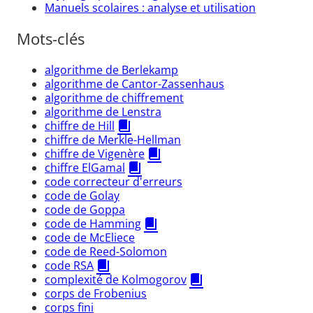
Manuels scolaires : analyse et utilisation
Mots-clés
algorithme de Berlekamp
algorithme de Cantor-Zassenhaus
algorithme de chiffrement
algorithme de Lenstra
chiffre de Hill
chiffre de Merkle-Hellman
chiffre de Vigenère
chiffre ElGamal
code correcteur d'erreurs
code de Golay
code de Goppa
code de Hamming
code de McEliece
code de Reed-Solomon
code RSA
complexité de Kolmogorov
corps de Frobenius
corps fini