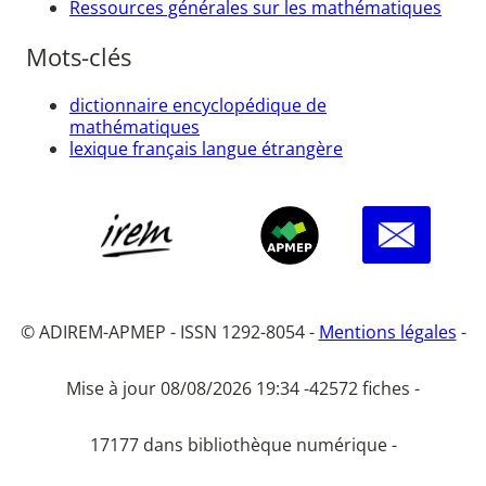
Ressources générales sur les mathématiques
Mots-clés
dictionnaire encyclopédique de
mathématiques
lexique français langue étrangère
© ADIREM-APMEP - ISSN 1292-8054 -
Mentions légales
-
Mise à jour 08/08/2026 19:34 -
42572 fiches -
17177 dans bibliothèque numérique -