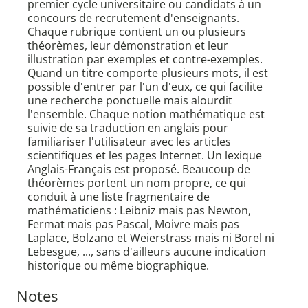
premier cycle universitaire ou candidats à un
concours de recrutement d'enseignants.
Chaque rubrique contient un ou plusieurs
théorèmes, leur démonstration et leur
illustration par exemples et contre-exemples.
Quand un titre comporte plusieurs mots, il est
possible d'entrer par l'un d'eux, ce qui facilite
une recherche ponctuelle mais alourdit
l'ensemble. Chaque notion mathématique est
suivie de sa traduction en anglais pour
familiariser l'utilisateur avec les articles
scientifiques et les pages Internet. Un lexique
Anglais-Français est proposé. Beaucoup de
théorèmes portent un nom propre, ce qui
conduit à une liste fragmentaire de
mathématiciens : Leibniz mais pas Newton,
Fermat mais pas Pascal, Moivre mais pas
Laplace, Bolzano et Weierstrass mais ni Borel ni
Lebesgue, ..., sans d'ailleurs aucune indication
historique ou même biographique.
Notes