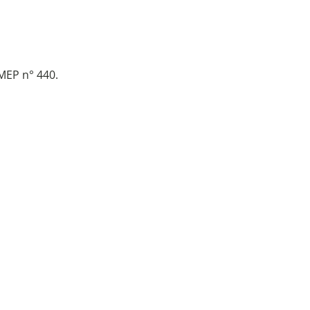
MEP n° 440.