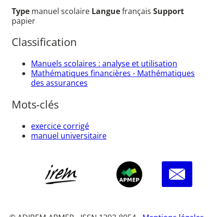
Type
manuel scolaire
Langue
français
Support
papier
Classification
Manuels scolaires : analyse et utilisation
Mathématiques financières - Mathématiques
des assurances
Mots-clés
exercice corrigé
manuel universitaire