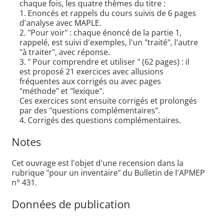
chaque fois, les quatre thèmes du titre :
1. Enoncés et rappels du cours suivis de 6 pages
d'analyse avec MAPLE.
2. "Pour voir" : chaque énoncé de la partie 1,
rappelé, est suivi d'exemples, l'un "traité", l'autre
"à traiter", avec réponse.
3. " Pour comprendre et utiliser " (62 pages) : il
est proposé 21 exercices avec allusions
fréquentes aux corrigés ou avec pages
"méthode" et "lexique".
Ces exercices sont ensuite corrigés et prolongés
par des "questions complémentaires".
4. Corrigés des questions complémentaires.
Notes
Cet ouvrage est l'objet d'une recension dans la
rubrique "pour un inventaire" du Bulletin de l'APMEP
n° 431.
Données de publication