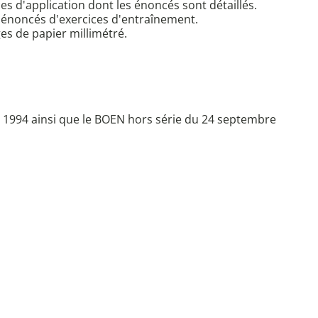
s d'application dont les énoncés sont détaillés.
d'énoncés d'exercices d'entraînement.
es de papier millimétré.
n 1994 ainsi que le BOEN hors série du 24 septembre