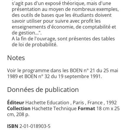
s'agit pas d'un exposé théorique, mais d'une
présentation au moyen de nombreux exemples,
des outils de bases que les étudiants doivent
savoir utiliser pour suivre avec profit les
enseignements d'économie, de comptabilité et
de gestion...".
A la fin de l'ouvrage, sont présentes des tables
de loi de probabilité.
Notes
Voir le programme dans les BOEN n° 21 du 25 mai
1989 et BOEN n° 32 du 19 septembre 1991.
Données de publication
Éditeur
Hachette Education , Paris , France , 1992
Collection
Hachette Technique
Format
18 cm x 25
cm, 208 p.
ISBN
2-01-018903-5