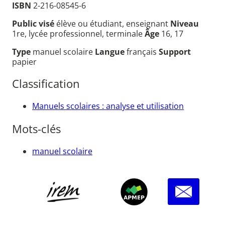
ISBN
2-216-08545-6
Public visé
élève ou étudiant, enseignant
Niveau
1re, lycée professionnel, terminale
Âge
16, 17
Type
manuel scolaire
Langue
français
Support
papier
Classification
Manuels scolaires : analyse et utilisation
Mots-clés
manuel scolaire