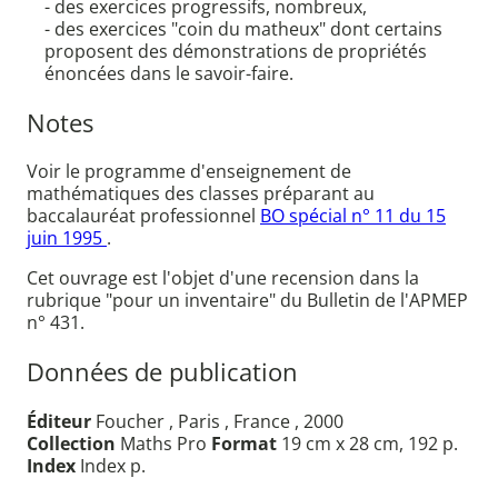
- des exercices progressifs, nombreux,
- des exercices "coin du matheux" dont certains
proposent des démonstrations de propriétés
énoncées dans le savoir-faire.
Notes
Voir le programme d'enseignement de
mathématiques des classes préparant au
baccalauréat professionnel
BO spécial n° 11 du 15
juin 1995
.
Cet ouvrage est l'objet d'une recension dans la
rubrique "pour un inventaire" du Bulletin de l'APMEP
n° 431.
Données de publication
Éditeur
Foucher , Paris , France , 2000
Collection
Maths Pro
Format
19 cm x 28 cm, 192 p.
Index
Index p.