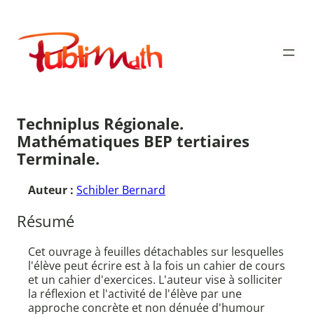
Aller
au
Publimath
contenu
Techniplus Régionale.
Mathématiques BEP tertiaires
Terminale.
Auteur :
Schibler Bernard
Résumé
Cet ouvrage à feuilles détachables sur lesquelles
l'élève peut écrire est à la fois un cahier de cours
et un cahier d'exercices. L'auteur vise à solliciter
la réflexion et l'activité de l'élève par une
approche concrète et non dénuée d'humour