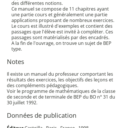
des différentes notions.
Ce manuel se compose de 11 chapitres ayant
une partie cours et généralement une partie
applications proposant de nombreux exercices.
Le cours est illustré d'exemples et contient des
passages que l'élève est invité à compléter. Ces
passages sont matérialisés par des encadrés.
A la fin de l'ouvrage, on trouve un sujet de BEP
type.
Notes
Il existe un manuel du professeur comportant les
résultats des exercices, les objectifs des leçons et
des compléments pédagogiques.
Voir le programme de mathématiques de la classe
de seconde et de terminale de BEP du BO n° 31 du
30 juillet 1992.
Données de publication
Éditeur
Casteilla , Paris , France , 1998