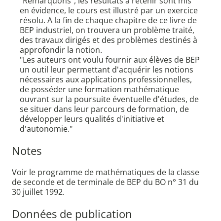
"Remarquons", les résultats à retenir sont mis
en évidence, le cours est illustré par un exercice
résolu. A la fin de chaque chapitre de ce livre de
BEP industriel, on trouvera un problème traité,
des travaux dirigés et des problèmes destinés à
approfondir la notion.
"Les auteurs ont voulu fournir aux élèves de BEP
un outil leur permettant d'acquérir les notions
nécessaires aux applications professionnelles,
de posséder une formation mathématique
ouvrant sur la poursuite éventuelle d'études, de
se situer dans leur parcours de formation, de
développer leurs qualités d'initiative et
d'autonomie."
Notes
Voir le programme de mathématiques de la classe
de seconde et de terminale de BEP du BO n° 31 du
30 juillet 1992.
Données de publication