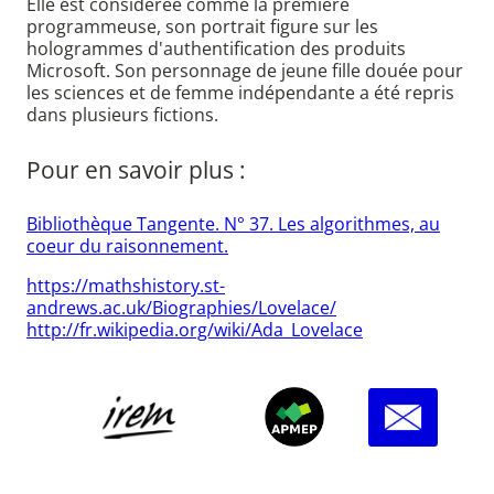
Elle est considérée comme la première
programmeuse, son portrait figure sur les
hologrammes d'authentification des produits
Microsoft. Son personnage de jeune fille douée pour
les sciences et de femme indépendante a été repris
dans plusieurs fictions.
Pour en savoir plus :
Bibliothèque Tangente. N° 37. Les algorithmes, au
coeur du raisonnement.
https://mathshistory.st-
andrews.ac.uk/Biographies/Lovelace/
http://fr.wikipedia.org/wiki/Ada_Lovelace