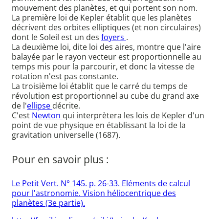
mouvement des planètes, et qui portent son nom.
La première loi de Kepler établit que les planètes
décrivent des orbites elliptiques (et non circulaires)
dont le Soleil est un des
foyers
.
La deuxième loi, dite loi des aires, montre que l'aire
balayée par le rayon vecteur est proportionnelle au
temps mis pour la parcourir, et donc la vitesse de
rotation n'est pas constante.
La troisième loi établit que le carré du temps de
révolution est proportionnel au cube du grand axe
de l'
ellipse
décrite.
C'est
Newton
qui interprètera les lois de Kepler d'un
point de vue physique en établissant la loi de la
gravitation universelle (1687).
Pour en savoir plus :
Le Petit Vert. N° 145. p. 26-33. Eléments de calcul
pour l'astronomie. Vision héliocentrique des
planètes (3e partie).