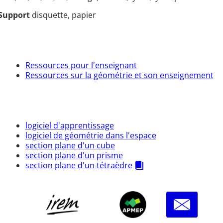
Support
disquette, papier
Ressources pour l'enseignant
Ressources sur la géométrie et son enseignement
logiciel d'apprentissage
logiciel de géométrie dans l'espace
section plane d'un cube
section plane d'un prisme
section plane d'un tétraèdre