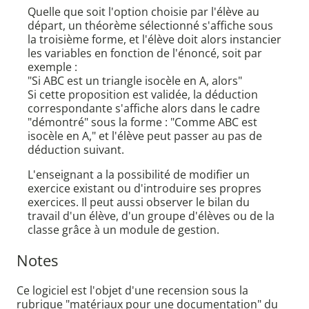
Quelle que soit l'option choisie par l'élève au
départ, un théorème sélectionné s'affiche sous
la troisième forme, et l'élève doit alors instancier
les variables en fonction de l'énoncé, soit par
exemple :
"Si ABC est un triangle isocèle en A, alors"
Si cette proposition est validée, la déduction
correspondante s'affiche alors dans le cadre
"démontré" sous la forme : "Comme ABC est
isocèle en A," et l'élève peut passer au pas de
déduction suivant.
L'enseignant a la possibilité de modifier un
exercice existant ou d'introduire ses propres
exercices. Il peut aussi observer le bilan du
travail d'un élève, d'un groupe d'élèves ou de la
classe grâce à un module de gestion.
Notes
Ce logiciel est l'objet d'une recension sous la
rubrique "matériaux pour une documentation" du