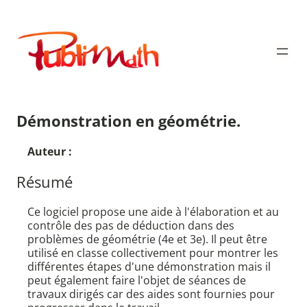
Aller
au
Publimath
contenu
Démonstration en géométrie.
Auteur :
Résumé
Ce logiciel propose une aide à l'élaboration et au
contrôle des pas de déduction dans des
problèmes de géométrie (4e et 3e). Il peut être
utilisé en classe collectivement pour montrer les
différentes étapes d'une démonstration mais il
peut également faire l'objet de séances de
travaux dirigés car des aides sont fournies pour