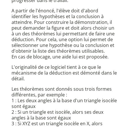
progresser dans le travail.
A partir de l'énoncé, l'élève doit d'abord
identifier les hypothèses et la conclusion à
atteindre. Pour construire la démonstration, il
peut demander la figure et doit alors choisir un
à un des théorèmes lui permettant de faire une
déduction. Pour cela, une option lui permet de
sélectionner une hypothèse ou la conclusion et
d'obtenir la liste des théorèmes utilisables.
En cas de blocage, une aide lui est proposée.
L'originalité de ce logiciel tient à ce que le
mécanisme de la déduction est démonté dans le
détail.
Les théorèmes sont donnés sous trois formes
différentes, par exemple :
1 : Les deux angles à la base d'un triangle isocèle
sont égaux
2 : Si un triangle est isocèle, alors ses deux
angles à la base sont égaux
3 : Si XYZ est un triangle isocèle en X, alors