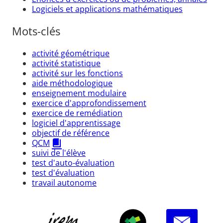
Logiciels et applications mathématiques
Mots-clés
activité géométrique
activité statistique
activité sur les fonctions
aide méthodologique
enseignement modulaire
exercice d'approfondissement
exercice de remédiation
logiciel d'apprentissage
objectif de référence
QCM
suivi de l'élève
test d'auto-évaluation
test d'évaluation
travail autonome