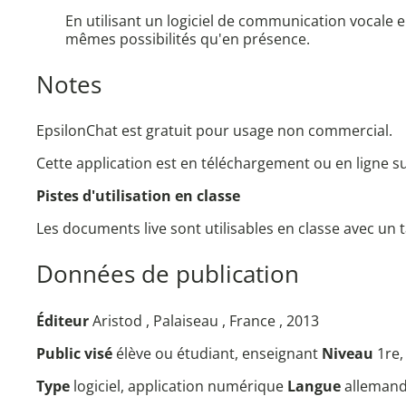
En utilisant un logiciel de communication vocale
mêmes possibilités qu'en présence.
Notes
EpsilonChat est gratuit pour usage non commercial.
Cette application est en téléchargement ou en ligne su
Pistes d'utilisation en classe
Les documents live sont utilisables en classe avec un t
Données de publication
Éditeur
Aristod , Palaiseau , France , 2013
Public visé
élève ou étudiant, enseignant
Niveau
1re,
Type
logiciel, application numérique
Langue
allemand,