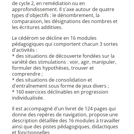
de cycle 2, en remédiation ou en
approfondissement. Il s'axe autour de quatre
types d'objectifs : le dénombrement, la
comparaison, les désignations des nombres et
les écritures additives.
Le cédérom se décline en 16 modules
pédagogiques qui comportent chacun 3 sortes
d'activités :
* des situations de découverte fondées sur la
variété des stimulations : voir, agir, manipuler,
formuler des hypothèses, trouver et
comprendre ;
* des situations de consolidation et
d'entraînement sous forme de jeux divers ;
* 160 exercices déclinables en progression
individualisée.
Il est accompagné d'un livret de 124 pages qui
donne des repères de navigation, propose une
description détaillée des 16 modules à travailler
ainsi que des pistes pédagogiques, didactiques
et fonctionnelles