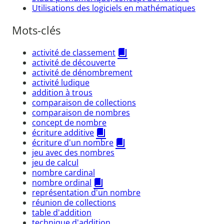
Utilisations des logiciels en mathématiques
Mots-clés
activité de classement
activité de découverte
activité de dénombrement
activité ludique
addition à trous
comparaison de collections
comparaison de nombres
concept de nombre
écriture additive
écriture d'un nombre
jeu avec des nombres
jeu de calcul
nombre cardinal
nombre ordinal
représentation d'un nombre
réunion de collections
table d'addition
technique d'addition