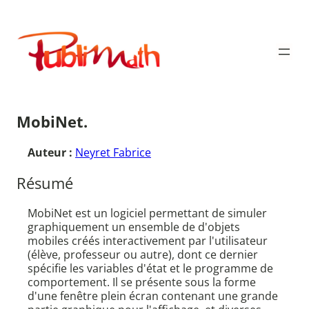
Aller
au
Publimath
contenu
MobiNet.
Auteur :
Neyret Fabrice
Résumé
MobiNet est un logiciel permettant de simuler
graphiquement un ensemble de d'objets
mobiles créés interactivement par l'utilisateur
(élève, professeur ou autre), dont ce dernier
spécifie les variables d'état et le programme de
comportement. Il se présente sous la forme
d'une fenêtre plein écran contenant une grande