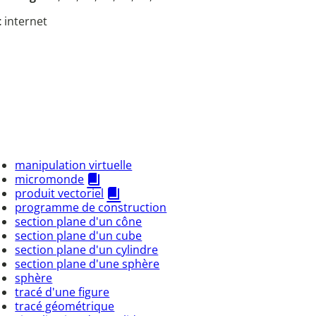
t
internet
manipulation virtuelle
micromonde
produit vectoriel
programme de construction
section plane d'un cône
section plane d'un cube
section plane d'un cylindre
section plane d'une sphère
sphère
tracé d'une figure
tracé géométrique