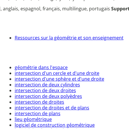
 anglais, espagnol, français, multilingue, portugais
Suppor
Ressources sur la géométrie et son enseignement
géométrie dans l'espace
intersection d'un cercle et d'une droite
intersection d'une sphère et d'une droite
intersection de deux cylindres
intersection de deux droites
intersection de deux polyèdres
intersection de droites
intersection de droites et de plans
intersection de plans
lieu géométrique
logiciel de construction géométrique