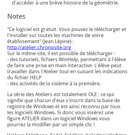
d'accéder à une brève histoire de la géométrie.
Notes
"Ce logiciel est gratuit. Vous pouvez le télécharger et
l'installer sur toutes les machines de votre
établissement" (Jean Lépine) :
http://atelier.chronosite.org
Sur le même site, il est possible de télécharger :
- des tutoriels, fichiers WinHelp, permettant à l'élève
de faire une prise en main interactive. L'élève peut
travailler dans l'Atelier tout en suivant les indications
du fichier HELP
- des activités de la sixième à la première.
La série des Ateliers est totalement OLE : ce qui
signifie que chacun d'eux s'inscrit dans la base de
registre de Windows et est ainsi reconnu par tous
les logiciels Windows. Si donc vous insérez une
figure ATELIER dans un logiciel Windows vous
pourrez la modifier par un simple clic !