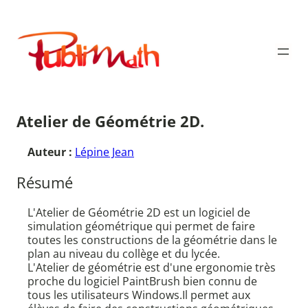
Aller
au
Publimath
contenu
Atelier de Géométrie 2D.
Auteur :
Lépine Jean
Résumé
L'Atelier de Géométrie 2D est un logiciel de
simulation géométrique qui permet de faire
toutes les constructions de la géométrie dans le
plan au niveau du collège et du lycée.
L'Atelier de géométrie est d'une ergonomie très
proche du logiciel PaintBrush bien connu de
tous les utilisateurs Windows.Il permet aux