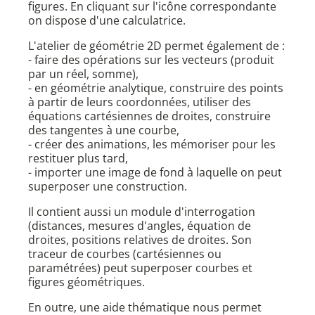
figures. En cliquant sur l'icône correspondante
on dispose d'une calculatrice.
L'atelier de géométrie 2D permet également de :
- faire des opérations sur les vecteurs (produit
par un réel, somme),
- en géométrie analytique, construire des points
à partir de leurs coordonnées, utiliser des
équations cartésiennes de droites, construire
des tangentes à une courbe,
- créer des animations, les mémoriser pour les
restituer plus tard,
- importer une image de fond à laquelle on peut
superposer une construction.
Il contient aussi un module d'interrogation
(distances, mesures d'angles, équation de
droites, positions relatives de droites. Son
traceur de courbes (cartésiennes ou
paramétrées) peut superposer courbes et
figures géométriques.
En outre, une aide thématique nous permet