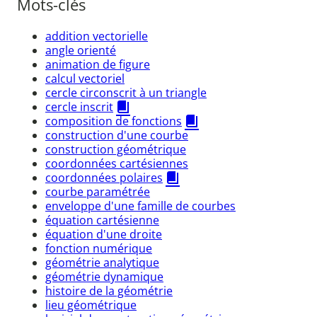
Mots-clés
addition vectorielle
angle orienté
animation de figure
calcul vectoriel
cercle circonscrit à un triangle
cercle inscrit
composition de fonctions
construction d'une courbe
construction géométrique
coordonnées cartésiennes
coordonnées polaires
courbe paramétrée
enveloppe d'une famille de courbes
équation cartésienne
équation d'une droite
fonction numérique
géométrie analytique
géométrie dynamique
histoire de la géométrie
lieu géométrique