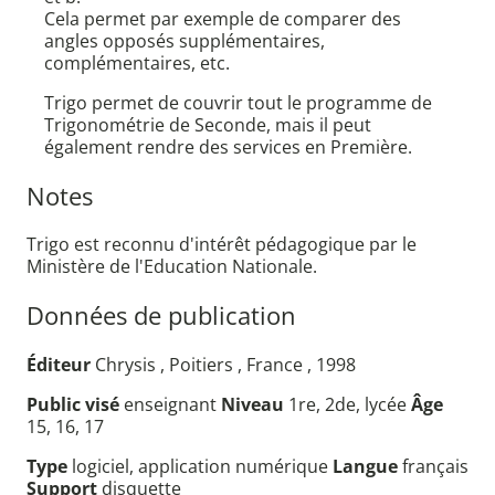
Cela permet par exemple de comparer des
angles opposés supplémentaires,
complémentaires, etc.
Trigo permet de couvrir tout le programme de
Trigonométrie de Seconde, mais il peut
également rendre des services en Première.
Notes
Trigo est reconnu d'intérêt pédagogique par le
Ministère de l'Education Nationale.
Données de publication
Éditeur
Chrysis , Poitiers , France , 1998
Public visé
enseignant
Niveau
1re, 2de, lycée
Âge
15, 16, 17
Type
logiciel, application numérique
Langue
français
Support
disquette