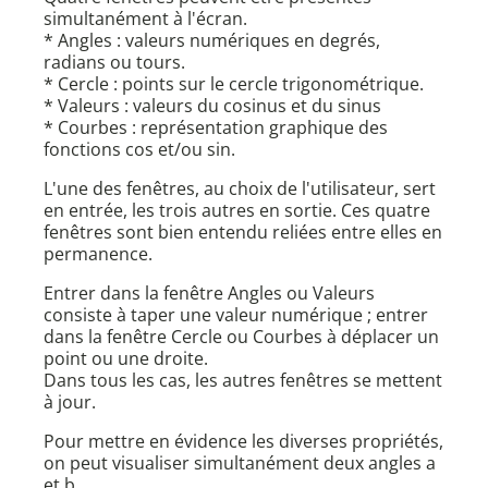
simultanément à l'écran.
* Angles : valeurs numériques en degrés,
radians ou tours.
* Cercle : points sur le cercle trigonométrique.
* Valeurs : valeurs du cosinus et du sinus
* Courbes : représentation graphique des
fonctions cos et/ou sin.
L'une des fenêtres, au choix de l'utilisateur, sert
en entrée, les trois autres en sortie. Ces quatre
fenêtres sont bien entendu reliées entre elles en
permanence.
Entrer dans la fenêtre Angles ou Valeurs
consiste à taper une valeur numérique ; entrer
dans la fenêtre Cercle ou Courbes à déplacer un
point ou une droite.
Dans tous les cas, les autres fenêtres se mettent
à jour.
Pour mettre en évidence les diverses propriétés,
on peut visualiser simultanément deux angles a
et b.