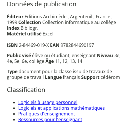
Données de publication
Éditeur
Editions Archimède , Argenteuil , France ,
1999
Collection
Collection informatique au collège
Index
Bibliogr.
Matériel utilisé
Excel
ISBN
2-84469-019-X
EAN
9782844690197
Public visé
élève ou étudiant, enseignant
Niveau
3e,
4e, 5e, 6e, collège
Âge
11, 12, 13, 14
Type
document pour la classe issu de travaux de
groupe de travail
Langue
français
Support
cédérom
Classification
Logiciels à usage personnel
Logiciels et applications mathématiques
Pratiques d'enseignement
Ressources pour l'enseignant