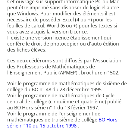
Cet ouvrage sur support informatique PC ou Mac
peut être imprimé sans disposer de logiciel autre
que Windows. Pour modifier des éléments il est
nécessaire de posséder Excel (4 ou +) pour les
feuilles de calcul, Word (6 ou +) pour les textes si
vous avez acquis la version Licence.
Il existe une version licence établissement qui
confère le droit de photocopier ou d'auto édition
des fiches élèves.
Ces deux cédéroms sont diffusés par l'Association
des Professeurs de Mathématiques de
l'Enseignement Public (APMEP) : brochure n° 502.
Voir le programme de mathématiques de sixième de
collège du BO n° 48 du 28 décembre 1995.
Voir le programme de mathématiques de Cycle
central de collège (cinquième et quatrième) publié
au BO Hors-série n° 1 du 13 février 1997.
Voir le programme de l'enseignement de
mathématiques de troisième de collège
BO Hors-
série n° 10 du 15 octobre 1998
.