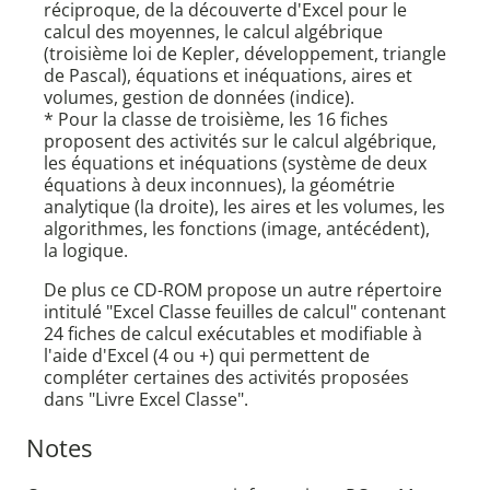
réciproque, de la découverte d'Excel pour le
calcul des moyennes, le calcul algébrique
(troisième loi de Kepler, développement, triangle
de Pascal), équations et inéquations, aires et
volumes, gestion de données (indice).
* Pour la classe de troisième, les 16 fiches
proposent des activités sur le calcul algébrique,
les équations et inéquations (système de deux
équations à deux inconnues), la géométrie
analytique (la droite), les aires et les volumes, les
algorithmes, les fonctions (image, antécédent),
la logique.
De plus ce CD-ROM propose un autre répertoire
intitulé "Excel Classe feuilles de calcul" contenant
24 fiches de calcul exécutables et modifiable à
l'aide d'Excel (4 ou +) qui permettent de
compléter certaines des activités proposées
dans "Livre Excel Classe".
Notes