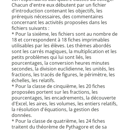
Chacun d'entre eux débutent par un fichier
d'introduction contenant les objectifs, les
prérequis nécessaires, des commentaires
concernant les activités proposées dans les
fichiers suivants :
* Pour la sixième, les fichiers sont au nombre de
18 et correspondent à 18 fiches imprimables
utilisables par les élèves. Les thèmes abordés
sont les carrés magiques, la multiplication et les
petits problèmes qui lui sont liés, les
pourcentages, la conversion heures minutes
secondes, la division euclidienne, les unités, les
fractions, les tracés de figures, le périmètre, les
échelles, les relatifs.
* Pour la classe de cinquième, les 20 fiches
proposées portent sur les fractions, les
pourcentages, les encadrements, la découverte
d'Excel, les aires, les volumes, les entiers relatifs,
la résolution d'équations, la gestion des
données.
* Pour la classe de quatrième, les 24 fiches
traitent du théorème de Pythagore et de sa