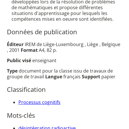
développées lors de la résolution de problèmes
de mathématiques et propose différentes
situations d'apprentissage pour lesquels les
compétences mises en oeuvre sont identifiées.
Données de publication
Éditeur
IREM de Liège-Luxembourg , Liège , Belgique
, 2001
Format
A4, 82 p.
Public visé
enseignant
Type
document pour la classe issu de travaux de
groupe de travail
Langue
français
Support
papier
Classification
Processus cognitifs
Mots-clés
désintégration radioactive