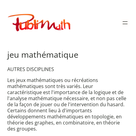
Aller
au
Publimath
contenu
jeu mathématique
AUTRES DISCIPLINES
Les jeux mathématiques ou récréations
mathématiques sont très variés. Leur
caractéristique est l'importance de la logique et de
l'analyse mathématique nécessaire, et non pas celle
de la façon de jouer ou de l'intervention du hasard.
Certains donnent lieu à d'importants
développements mathématiques en topologie, en
théorie des graphes, en combinatoire, en théorie
des groupes.