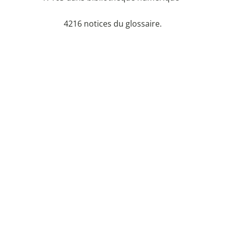
4216 notices du glossaire.