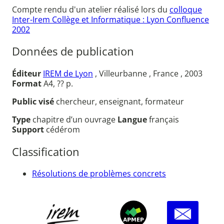
Compte rendu d'un atelier réalisé lors du
colloque
Inter-Irem Collège et Informatique : Lyon Confluence
2002
Données de publication
Éditeur
IREM de Lyon
, Villeurbanne , France , 2003
Format
A4, ?? p.
Public visé
chercheur, enseignant, formateur
Type
chapitre d’un ouvrage
Langue
français
Support
cédérom
Classification
Résolutions de problèmes concrets