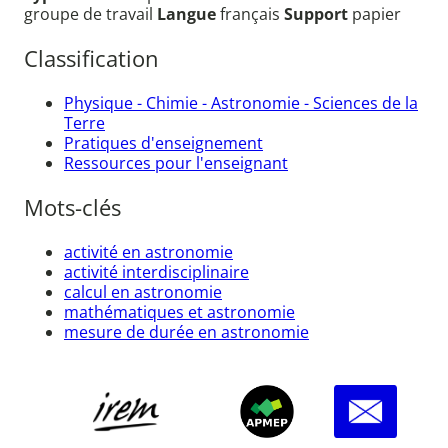
groupe de travail
Langue
français
Support
papier
Classification
Physique - Chimie - Astronomie - Sciences de la
Terre
Pratiques d'enseignement
Ressources pour l'enseignant
Mots-clés
activité en astronomie
activité interdisciplinaire
calcul en astronomie
mathématiques et astronomie
mesure de durée en astronomie