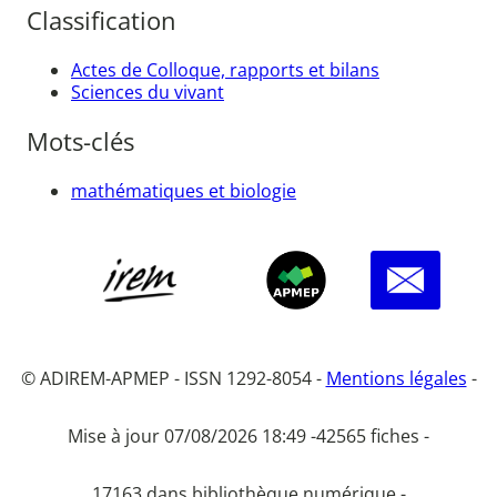
Classification
Actes de Colloque, rapports et bilans
Sciences du vivant
Mots-clés
mathématiques et biologie
© ADIREM-APMEP - ISSN 1292-8054 -
Mentions légales
-
Mise à jour 07/08/2026 18:49 -
42565 fiches -
17163 dans bibliothèque numérique -