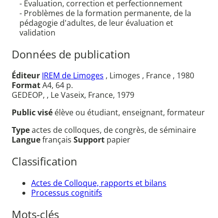
- Evaluation, correction et perfectionnement
- Problèmes de la formation permanente, de la
pédagogie d'adultes, de leur évaluation et
validation
Données de publication
Éditeur
IREM de Limoges
, Limoges , France , 1980
Format
A4, 64 p.
GEDEOP, , Le Vaseix, France, 1979
Public visé
élève ou étudiant, enseignant, formateur
Type
actes de colloques, de congrès, de séminaire
Langue
français
Support
papier
Classification
Actes de Colloque, rapports et bilans
Processus cognitifs
Mots-clés