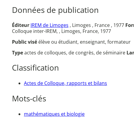
Données de publication
Éditeur
IREM de Limoges
, Limoges , France , 1977
Fo
Colloque inter-IREM, , Limoges, France, 1977
Public visé
élève ou étudiant, enseignant, formateur
Type
actes de colloques, de congrès, de séminaire
La
Classification
Actes de Colloque, rapports et bilans
Mots-clés
mathématiques et biologie