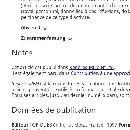
(et circonscrits au) cercle, en doublant à chaque
travail personnel, donne lieu à des réflexions, de
pertinence de ce type d'activité.
Abstract
Zusammenfassung
Notes
Cet article est publié dans
Repères-IREM N° 29
.
Il est également paru dans
Contribution à une approc
Repères-IREM
est la revue du réseau national des Inst
articles peuvent être utilisés en formation initiale des
Tous ses articles, jusqu'au dernier numéro paru, sont
Données de publication
Éditeur
TOPIQUES éditions , Metz , France , 1997
Form