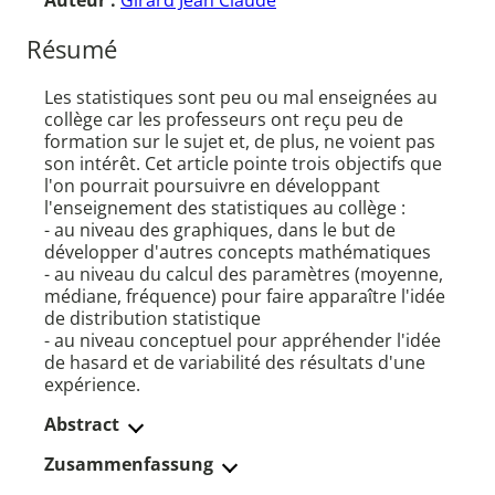
Auteur :
Girard Jean Claude
Résumé
Les statistiques sont peu ou mal enseignées au
collège car les professeurs ont reçu peu de
formation sur le sujet et, de plus, ne voient pas
son intérêt. Cet article pointe trois objectifs que
l'on pourrait poursuivre en développant
l'enseignement des statistiques au collège :
- au niveau des graphiques, dans le but de
développer d'autres concepts mathématiques
- au niveau du calcul des paramètres (moyenne,
médiane, fréquence) pour faire apparaître l'idée
de distribution statistique
- au niveau conceptuel pour appréhender l'idée
de hasard et de variabilité des résultats d'une
expérience.
Abstract
Zusammenfassung