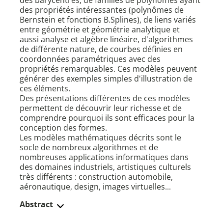
des barycentres, de familles de polynômes ayant
des propriétés intéressantes (polynômes de
Bernstein et fonctions B.Splines), de liens variés
entre géométrie et géométrie analytique et
aussi analyse et algèbre linéaire, d'algorithmes
de différente nature, de courbes définies en
coordonnées paramétriques avec des
propriétés remarquables. Ces modèles peuvent
générer des exemples simples d'illustration de
ces éléments.
Des présentations différentes de ces modèles
permettent de découvrir leur richesse et de
comprendre pourquoi ils sont efficaces pour la
conception des formes.
Les modèles mathématiques décrits sont le
socle de nombreux algorithmes et de
nombreuses applications informatiques dans
des domaines industriels, artistiques culturels
très différents : construction automobile,
aéronautique, design, images virtuelles...
Abstract