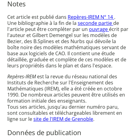
Notes
Cet article est publié dans
Repères-IREM N° 14
.
Une bibliographie à la fin de la
seconde partie
de
l'article peut être compléter par un
ouvrage
écrit par
l'auteur et Gilbert Demengel sur les modèles de
Bezier, des B.Splines et des Nurbs qui dévoile la
boîte noire des modèles mathématiques servant de
base aux logiciels de CAO. Il contient une étude
détaillée, graduée et complète de ces modèles et de
leurs propriétés dans le plan et dans l'espace.
Repères-IREM
est la revue du réseau national des
Instituts de Recherche sur l'Enseignement des
Mathématiques (IREM), elle a été créée en octobre
1990. De nombreux articles peuvent être utilisés en
formation initiale des enseignants.
Tous ses articles, jusqu'au dernier numéro paru,
sont consultables et téléchargeables librement en
ligne sur le
site de l'IREM de Grenoble
.
Données de publication