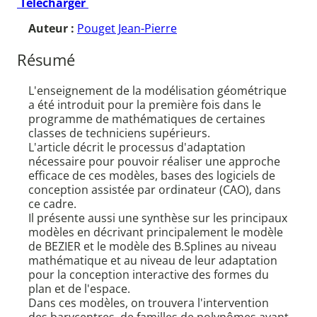
Télécharger
Auteur :
Pouget Jean-Pierre
Résumé
L'enseignement de la modélisation géométrique
a été introduit pour la première fois dans le
programme de mathématiques de certaines
classes de techniciens supérieurs.
L'article décrit le processus d'adaptation
nécessaire pour pouvoir réaliser une approche
efficace de ces modèles, bases des logiciels de
conception assistée par ordinateur (CAO), dans
ce cadre.
Il présente aussi une synthèse sur les principaux
modèles en décrivant principalement le modèle
de BEZIER et le modèle des B.Splines au niveau
mathématique et au niveau de leur adaptation
pour la conception interactive des formes du
plan et de l'espace.
Dans ces modèles, on trouvera l'intervention