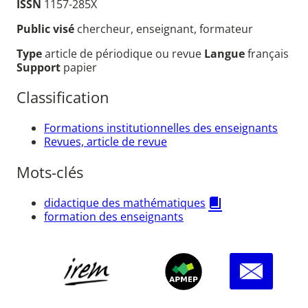
ISSN
1157-285X
Public visé
chercheur, enseignant, formateur
Type
article de périodique ou revue
Langue
français
Support
papier
Classification
Formations institutionnelles des enseignants
Revues, article de revue
Mots-clés
didactique des mathématiques
formation des enseignants