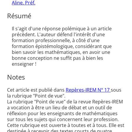
Aline. Préf.
Résumé
Il s'agit d'une réponse polémique à un article
précèdent. L'auteur défend l'intérêt d'une
formation professionnelle, à côté d'une
formation épistémologique, considérant que
bien savoir les mathématiques, en avoir une
bonne conception ne suffit pas à bien les
enseigner !
Notes
Cet article est publié dans
Repères-IREM N° 17
sous
la rubrique "Point de vue".
La rubrique "Point de vue" de la revue Repères-IREM
a vocation à être un lieu de débat et un outil de
réflexion pour les enseignants de mathématiques
sur tous les sujets qui concernent leur profession.
Cette rubrique est ouverte à toutes et à tous. Elle est
destinée à recevoir des textes courts de quatre