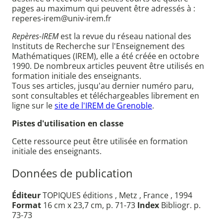
pages au maximum qui peuvent être adressés à :
reperes-irem@univ-irem.fr
Repères-IREM
est la revue du réseau national des
Instituts de Recherche sur l'Enseignement des
Mathématiques (IREM), elle a été créée en octobre
1990. De nombreux articles peuvent être utilisés en
formation initiale des enseignants.
Tous ses articles, jusqu'au dernier numéro paru,
sont consultables et téléchargeables librement en
ligne sur le
site de l'IREM de Grenoble
.
Pistes d'utilisation en classe
Cette ressource peut être utilisée en formation
initiale des enseignants.
Données de publication
Éditeur
TOPIQUES éditions , Metz , France , 1994
Format
16 cm x 23,7 cm, p. 71-73
Index
Bibliogr. p.
73-73