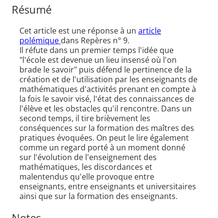
Résumé
Cet article est une réponse à un
article
polémique
dans Repères n° 9.
Il réfute dans un premier temps l'idée que
"l'école est devenue un lieu insensé où l'on
brade le savoir" puis défend le pertinence de la
création et de l'utilisation par les enseignants de
mathématiques d'activités prenant en compte à
la fois le savoir visé, l'état des connaissances de
l'élève et les obstacles qu'il rencontre. Dans un
second temps, il tire brièvement les
conséquences sur la formation des maîtres des
pratiques évoquées. On peut le lire également
comme un regard porté à un moment donné
sur l'évolution de l'enseignement des
mathématiques, les discordances et
malentendus qu'elle provoque entre
enseignants, entre enseignants et universitaires
ainsi que sur la formation des enseignants.
Notes