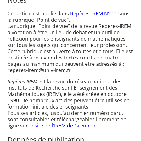
Cet article est publié dans
Repères-IREM N° 11
sous
la rubrique "Point de vue".
La rubrique "Point de vue" de la revue Repères-IREM
a vocation à être un lieu de débat et un outil de
réflexion pour les enseignants de mathématiques
sur tous les sujets qui concernent leur profession.
Cette rubrique est ouverte à toutes et à tous. Elle est
destinée à recevoir des textes courts de quatre
pages au maximum qui peuvent être adressés à :
reperes-irem@univ-irem.fr
Repères-IREM
est la revue du réseau national des
Instituts de Recherche sur l'Enseignement des
Mathématiques (IREM), elle a été créée en octobre
1990. De nombreux articles peuvent être utilisés en
formation initiale des enseignants.
Tous ses articles, jusqu'au dernier numéro paru,
sont consultables et téléchargeables librement en
ligne sur le
site de l'IREM de Grenoble
.
Données de publication