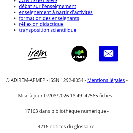
activité de l'élève
débat sur l'enseignement
enseignement à partir d'activités
formation des enseignants
réflexion didactique
transposition scientifique
© ADIREM-APMEP - ISSN 1292-8054 -
Mentions légales
-
Mise à jour 07/08/2026 18:49 -
42565 fiches -
17163 dans bibliothèque numérique -
4216 notices du glossaire.