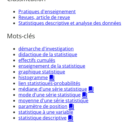
Pratiques d'enseignement
Revues, article de revue
Statistiques descriptive et analyse des données
Mots-clés
démarche d'investigation
didactique de la statistique
effectifs cumulés
enseignement de la statistique
graphique statistique
histogramme
lien statistiques-probabilités
médiane d'une série statistique
mode d'une série statistique
moyenne d'une série statistique
paramètre de position
statistique à une variable
statistique descriptive