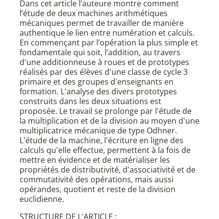
Dans cet article l’auteure montre comment
l’étude de deux machines arithmétiques
mécaniques permet de travailler de manière
authentique le lien entre numération et calculs.
En commençant par l’opération la plus simple et
fondamentale qui soit, l’addition, au travers
d'une additionneuse à roues et de prototypes
réalisés par des élèves d'une classe de cycle 3
primaire et des groupes d'enseignants en
formation. L'analyse des divers prototypes
construits dans les deux situations est
proposée. Le travail se prolonge par l'étude de
la multiplication et de la division au moyen d'une
multiplicatrice mécanique de type Odhner.
L'étude de la machine, l'écriture en ligne des
calculs qu'elle effectue, permettent à la fois de
mettre en évidence et de matérialiser les
propriétés de distributivité, d'associativité et de
commutativité des opérations, mais aussi
opérandes, quotient et reste de la division
euclidienne.
STRUCTURE DE L'ARTICLE :