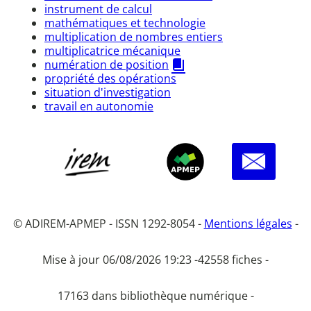
instrument de calcul
mathématiques et technologie
multiplication de nombres entiers
multiplicatrice mécanique
numération de position
propriété des opérations
situation d'investigation
travail en autonomie
© ADIREM-APMEP - ISSN 1292-8054 -
Mentions légales
-
Mise à jour 06/08/2026 19:23 -
42558 fiches -
17163 dans bibliothèque numérique -