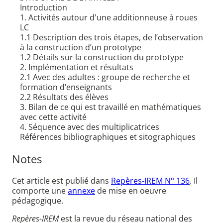
Introduction
1. Activités autour d'une additionneuse à roues
LC
1.1 Description des trois étapes, de l’observation
à la construction d’un prototype
1.2 Détails sur la construction du prototype
2. Implémentation et résultats
2.1 Avec des adultes : groupe de recherche et
formation d’enseignants
2.2 Résultats des élèves
3. Bilan de ce qui est travaillé en mathématiques
avec cette activité
4. Séquence avec des multiplicatrices
Références bibliographiques et sitographiques
Notes
Cet article est publié dans
Repères-IREM N° 136
. Il
comporte une
annexe
de mise en oeuvre
pédagogique.
Repères-IREM
est la revue du réseau national des