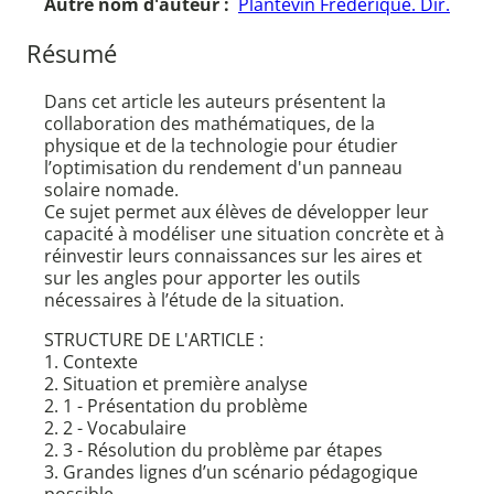
Autre nom d'auteur :
Plantevin Frédérique. Dir.
Résumé
Dans cet article les auteurs présentent la
collaboration des mathématiques, de la
physique et de la technologie pour étudier
l’optimisation du rendement d'un panneau
solaire nomade.
Ce sujet permet aux élèves de développer leur
capacité à modéliser une situation concrète et à
réinvestir leurs connaissances sur les aires et
sur les angles pour apporter les outils
nécessaires à l’étude de la situation.
STRUCTURE DE L'ARTICLE :
1. Contexte
2. Situation et première analyse
2. 1 - Présentation du problème
2. 2 - Vocabulaire
2. 3 - Résolution du problème par étapes
3. Grandes lignes d’un scénario pédagogique