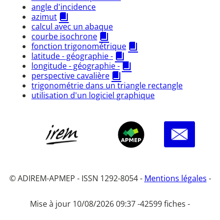
angle d'incidence
azimut
calcul avec un abaque
courbe isochrone
fonction trigonométrique
latitude - géographie -
longitude - géographie -
perspective cavalière
trigonométrie dans un triangle rectangle
utilisation d'un logiciel graphique
© ADIREM-APMEP - ISSN 1292-8054 -
Mentions légales
-
Mise à jour 10/08/2026 09:37 -
42599 fiches -