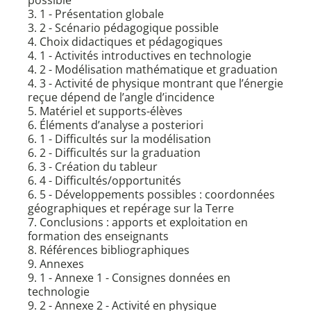
possible
3. 1 - Présentation globale
3. 2 - Scénario pédagogique possible
4. Choix didactiques et pédagogiques
4. 1 - Activités introductives en technologie
4. 2 - Modélisation mathématique et graduation
4. 3 - Activité de physique montrant que l’énergie
reçue dépend de l’angle d’incidence
5. Matériel et supports-élèves
6. Éléments d’analyse a posteriori
6. 1 - Difficultés sur la modélisation
6. 2 - Difficultés sur la graduation
6. 3 - Création du tableur
6. 4 - Difficultés/opportunités
6. 5 - Développements possibles : coordonnées
géographiques et repérage sur la Terre
7. Conclusions : apports et exploitation en
formation des enseignants
8. Références bibliographiques
9. Annexes
9. 1 - Annexe 1 - Consignes données en
technologie
9. 2 - Annexe 2 - Activité en physique