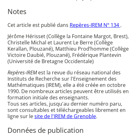
Notes
Cet article est publié dans
Repères-IREM N° 134
.
Jérôme Hérisset (Collège la Fontaine Margot, Brest),
Christelle Michal et Laurent Le Berre (Collège
Kerallan, Plouzané), Matthieu Prod’homme (Collège
Victoire Daubié, Plouzané), Frédérique Plantevin
(Université de Bretagne Occidentale)
Repères-IREM
est la revue du réseau national des
Instituts de Recherche sur l'Enseignement des
Mathématiques (IREM), elle a été créée en octobre
1990. De nombreux articles peuvent être utilisés en
formation initiale des enseignants.
Tous ses articles, jusqu'au dernier numéro paru,
sont consultables et téléchargeables librement en
ligne sur le
site de l'IREM de Grenoble
.
Données de publication