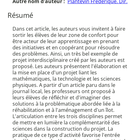
Autre nom d'auteur :
Plantevin Frédérique. Dir.
Résumé
Dans cet article, les auteurs vous invitent à faire
sortir les élèves de leur zone de confort pour
être acteur de leur apprentissage en prenant
des initiatives et en coopérant pour résoudre
des problèmes. Ainsi, un très bel exemple de
projet interdisciplinaire créé par les auteurs est
proposé. Les auteurs présentent l'élaboration et
la mise en place d'un projet liant les
mathématiques, la technologie et les sciences
physiques. A partir d'un article paru dans le
journal local, les professeurs ont proposé à
leurs élèves de réfléchir et d'imaginer des
solutions à la problématique abordée liée à la
réhabilitation et à l'aménagement d'un îlot.
L'articulation entre les trois disciplines permet
de mettre en lumière la complémentarité des
sciences dans la construction du projet. La
pratique de ce type d'activité favorise l'entrée