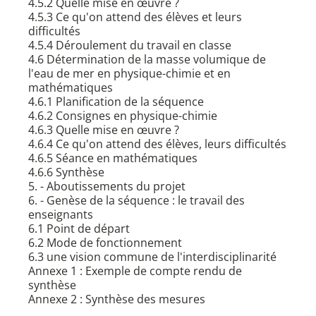
4.5.2 Quelle mise en œuvre ?
4.5.3 Ce qu'on attend des élèves et leurs
difficultés
4.5.4 Déroulement du travail en classe
4.6 Détermination de la masse volumique de
l'eau de mer en physique-chimie et en
mathématiques
4.6.1 Planification de la séquence
4.6.2 Consignes en physique-chimie
4.6.3 Quelle mise en œuvre ?
4.6.4 Ce qu'on attend des élèves, leurs difficultés
4.6.5 Séance en mathématiques
4.6.6 Synthèse
5. - Aboutissements du projet
6. - Genèse de la séquence : le travail des
enseignants
6.1 Point de départ
6.2 Mode de fonctionnement
6.3 une vision commune de l'interdisciplinarité
Annexe 1 : Exemple de compte rendu de
synthèse
Annexe 2 : Synthèse des mesures