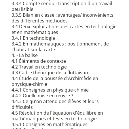
3.3.4 Compte rendu -Transcription d'un travail
peu lisible
3.3.5 Bilan en classe : avantages/ inconvénients
des différentes méthodes
3.4 Deux exploitations des cartes en technologie
et en mathématiques
3.4.1 En technologie
3.4.2 En mathématiques : positionnement de
l'habitat sur la carte
4. - La balise
4.1 Éléments de contexte
4.2 Travail en technologie
4.3 Cadre théorique de la flottaison
4.4 Étude de la poussée d'Archimède en
physique-chimie
4.4.1 Consignes en physique-chimie
4.4.2 Quelle mise en œuvre ?
4.4.3 Ce qu'on attend des élèves et leurs
difficultés
4.5 Résolution de l'équation d'équilibre en
mathématiques et tests en technologie
4.5.1 Consignes en mathématiques