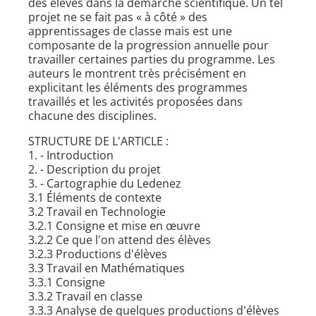
des élèves dans la démarche scientifique. Un tel
projet ne se fait pas « à côté » des
apprentissages de classe mais est une
composante de la progression annuelle pour
travailler certaines parties du programme. Les
auteurs le montrent très précisément en
explicitant les éléments des programmes
travaillés et les activités proposées dans
chacune des disciplines.
STRUCTURE DE L'ARTICLE :
1. - Introduction
2. - Description du projet
3. - Cartographie du Ledenez
3.1 Éléments de contexte
3.2 Travail en Technologie
3.2.1 Consigne et mise en œuvre
3.2.2 Ce que l'on attend des élèves
3.2.3 Productions d'élèves
3.3 Travail en Mathématiques
3.3.1 Consigne
3.3.2 Travail en classe
3.3.3 Analyse de quelques productions d'élèves