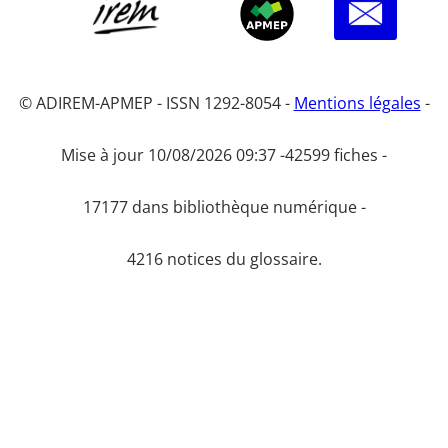
© ADIREM-APMEP - ISSN 1292-8054 -
Mentions légales
-
Mise à jour 10/08/2026 09:37 -
42599 fiches -
17177 dans bibliothèque numérique -
4216 notices du glossaire.