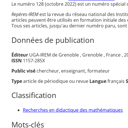
Le numéro 128 (octobre 2022) est un numéro spécial co
Repères-IREM
est la revue du réseau national des Inst
articles peuvent être utilisés en formation initiale des
Tous ses articles, jusqu'au dernier numéro paru, sont
Données de publication
Éditeur
UGA-IREM de Grenoble , Grenoble , France , 
ISSN
1157-285X
Public visé
chercheur, enseignant, formateur
Type
article de périodique ou revue
Langue
français
Classification
Recherches en didactique des mathématiques
Mots-clés