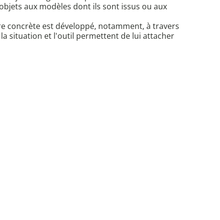
 objets aux modèles dont ils sont issus ou aux
re concrète est développé, notamment, à travers
la situation et l'outil permettent de lui attacher