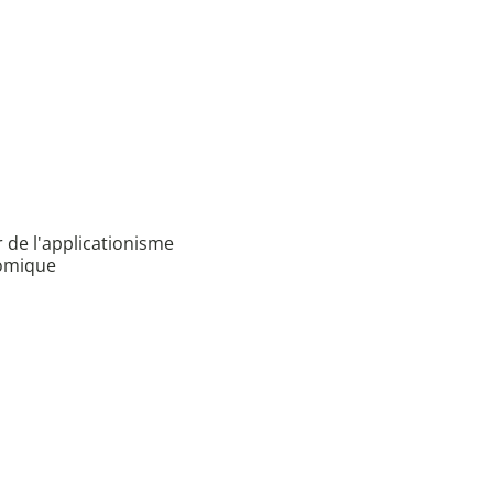
 de l'applicationisme
nomique