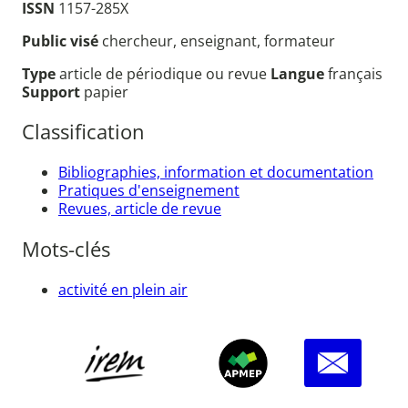
ISSN
1157-285X
Public visé
chercheur, enseignant, formateur
Type
article de périodique ou revue
Langue
français
Support
papier
Classification
Bibliographies, information et documentation
Pratiques d'enseignement
Revues, article de revue
Mots-clés
activité en plein air