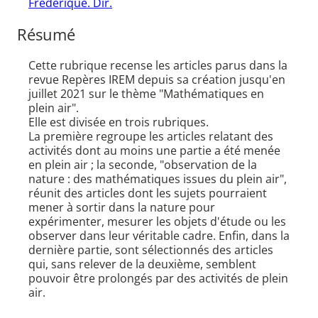
Frédérique. Dir.
Résumé
Cette rubrique recense les articles parus dans la
revue Repères IREM depuis sa création jusqu'en
juillet 2021 sur le thème "Mathématiques en
plein air".
Elle est divisée en trois rubriques.
La première regroupe les articles relatant des
activités dont au moins une partie a été menée
en plein air ; la seconde, "observation de la
nature : des mathématiques issues du plein air",
réunit des articles dont les sujets pourraient
mener à sortir dans la nature pour
expérimenter, mesurer les objets d'étude ou les
observer dans leur véritable cadre. Enfin, dans la
dernière partie, sont sélectionnés des articles
qui, sans relever de la deuxième, semblent
pouvoir être prolongés par des activités de plein
air.