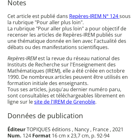
Notes
Cet article est publié dans
Repères-IREM N° 124
sous
la rubrique "Pour aller plus loin".
La rubrique "Pour aller plus loin" a pour objectif de
recenser les articles de Repères-IREM publiés sur
une thématique donnée en lien avec l'actualité des
débats ou des manifestations scientifiques.
Repères-IREM
est la revue du réseau national des
Instituts de Recherche sur l'Enseignement des
Mathématiques (IREM), elle a été créée en octobre
1990. De nombreux articles peuvent être utilisés en
formation initiale des enseignants.
Tous ses articles, jusqu'au dernier numéro paru,
sont consultables et téléchargeables librement en
ligne sur le
site de l'IREM de Grenoble
.
Données de publication
Éditeur
TOPIQUES éditions , Nancy , France , 2021
Num.
124
Format
16 cm x 23,7 cm, p. 92-94