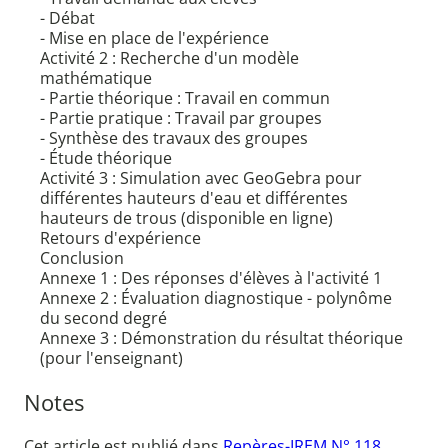
- Débat
- Mise en place de l'expérience
Activité 2 : Recherche d'un modèle
mathématique
- Partie théorique : Travail en commun
- Partie pratique : Travail par groupes
- Synthèse des travaux des groupes
- Étude théorique
Activité 3 : Simulation avec GeoGebra pour
différentes hauteurs d'eau et différentes
hauteurs de trous (disponible en ligne)
Retours d'expérience
Conclusion
Annexe 1 : Des réponses d'élèves à l'activité 1
Annexe 2 : Évaluation diagnostique - polynôme
du second degré
Annexe 3 : Démonstration du résultat théorique
(pour l'enseignant)
Notes
Cet article est publié dans
Repères-IREM N° 118
.