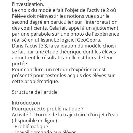
l'investigation.
Le choix du modèle fait l'objet de l'activité 2 où
l'élève doit réinvestir les notions vues sur le
second degré en particulier sur l'interprétation
des coefficients. Cela fait appel à un ajustement
par une parabole sur une photo de l'expérience
réalisé en utilisant Le logiciel GeoGebra.
Dans l'activité 3, la validation du modèle choisi
se fait par une étude théorique dont les élèves
admettent le résultat car elle est hors de leur
portée.
Pour conclure, un retour d'expérience est
présenté pour tester les acquis des élèves sur
cette problématique.
Structure de l'article
Introduction
Pourquoi cette problématique ?
Activité 1 : Forme de la trajectoire d'un jet d'eau
(disponible en ligne)
- Problématique
- Travail demandé aux élèves