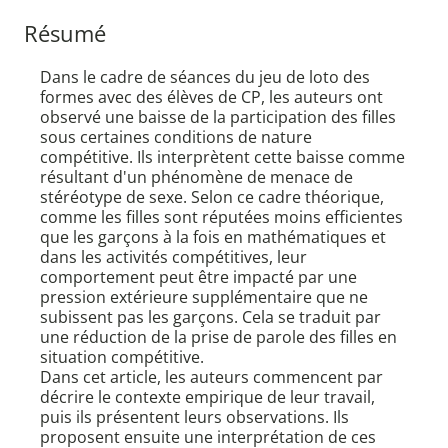
Résumé
Dans le cadre de séances du jeu de loto des
formes avec des élèves de CP, les auteurs ont
observé une baisse de la participation des filles
sous certaines conditions de nature
compétitive. Ils interprètent cette baisse comme
résultant d'un phénomène de menace de
stéréotype de sexe. Selon ce cadre théorique,
comme les filles sont réputées moins efficientes
que les garçons à la fois en mathématiques et
dans les activités compétitives, leur
comportement peut être impacté par une
pression extérieure supplémentaire que ne
subissent pas les garçons. Cela se traduit par
une réduction de la prise de parole des filles en
situation compétitive.
Dans cet article, les auteurs commencent par
décrire le contexte empirique de leur travail,
puis ils présentent leurs observations. Ils
proposent ensuite une interprétation de ces