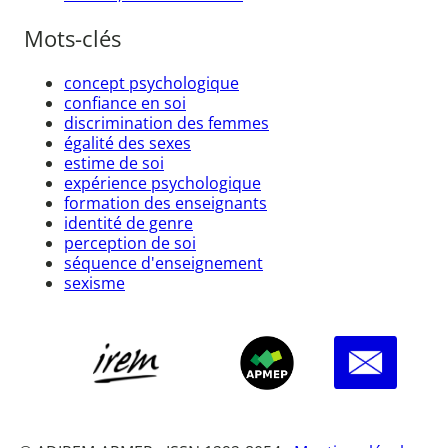
Mots-clés
concept psychologique
confiance en soi
discrimination des femmes
égalité des sexes
estime de soi
expérience psychologique
formation des enseignants
identité de genre
perception de soi
séquence d'enseignement
sexisme