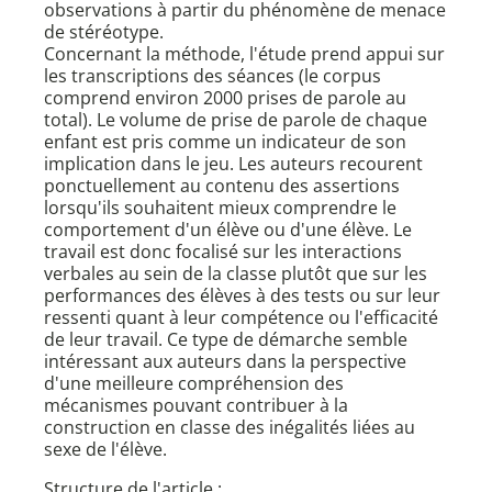
observations à partir du phénomène de menace
de stéréotype.
Concernant la méthode, l'étude prend appui sur
les transcriptions des séances (le corpus
comprend environ 2000 prises de parole au
total). Le volume de prise de parole de chaque
enfant est pris comme un indicateur de son
implication dans le jeu. Les auteurs recourent
ponctuellement au contenu des assertions
lorsqu'ils souhaitent mieux comprendre le
comportement d'un élève ou d'une élève. Le
travail est donc focalisé sur les interactions
verbales au sein de la classe plutôt que sur les
performances des élèves à des tests ou sur leur
ressenti quant à leur compétence ou l'efficacité
de leur travail. Ce type de démarche semble
intéressant aux auteurs dans la perspective
d'une meilleure compréhension des
mécanismes pouvant contribuer à la
construction en classe des inégalités liées au
sexe de l'élève.
Structure de l'article :