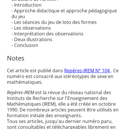
- Introduction
- Approche didactique et approche pédagogique
du jeu
- Les séances du jeu de loto des formes
- Les observations
- Interprétation des observations
- Deux illustrations
- Conclusion
Notes
Cet article est publié dans
Repères-IREM N° 104
. Ce
numéro est consacré aux stéréotypes de sexe en
mathématiques.
Repères-IREM
est la revue du réseau national des
Instituts de Recherche sur l'Enseignement des
Mathématiques (IREM), elle a été créée en octobre
1990. De nombreux articles peuvent être utilisés en
formation initiale des enseignants.
Tous ses articles, jusqu'au dernier numéro paru,
sont consultables et téléchargeables librement en