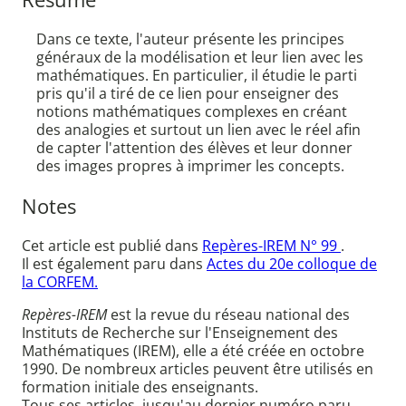
Dans ce texte, l'auteur présente les principes
généraux de la modélisation et leur lien avec les
mathématiques. En particulier, il étudie le parti
pris qu'il a tiré de ce lien pour enseigner des
notions mathématiques complexes en créant
des analogies et surtout un lien avec le réel afin
de capter l'attention des élèves et leur donner
des images propres à imprimer les concepts.
Notes
Cet article est publié dans
Repères-IREM N° 99
.
Il est également paru dans
Actes du 20e colloque de
la CORFEM.
Repères-IREM
est la revue du réseau national des
Instituts de Recherche sur l'Enseignement des
Mathématiques (IREM), elle a été créée en octobre
1990. De nombreux articles peuvent être utilisés en
formation initiale des enseignants.
Tous ses articles, jusqu'au dernier numéro paru,