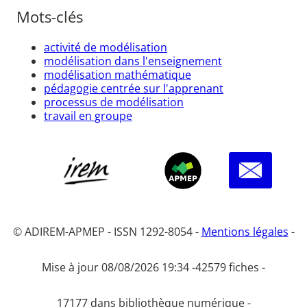
Mots-clés
activité de modélisation
modélisation dans l'enseignement
modélisation mathématique
pédagogie centrée sur l'apprenant
processus de modélisation
travail en groupe
© ADIREM-APMEP - ISSN 1292-8054 -
Mentions légales
-
Mise à jour 08/08/2026 19:34 -
42579 fiches -
17177 dans bibliothèque numérique -