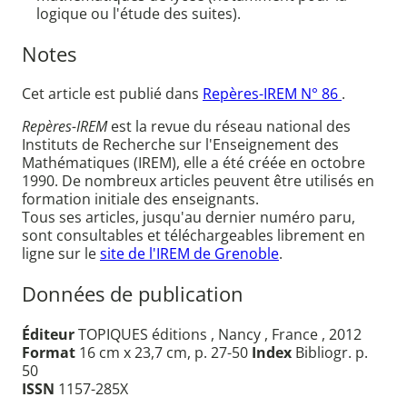
logique ou l'étude des suites).
Notes
Cet article est publié dans
Repères-IREM N° 86
.
Repères-IREM
est la revue du réseau national des
Instituts de Recherche sur l'Enseignement des
Mathématiques (IREM), elle a été créée en octobre
1990. De nombreux articles peuvent être utilisés en
formation initiale des enseignants.
Tous ses articles, jusqu'au dernier numéro paru,
sont consultables et téléchargeables librement en
ligne sur le
site de l'IREM de Grenoble
.
Données de publication
Éditeur
TOPIQUES éditions , Nancy , France , 2012
Format
16 cm x 23,7 cm, p. 27-50
Index
Bibliogr. p.
50
ISSN
1157-285X