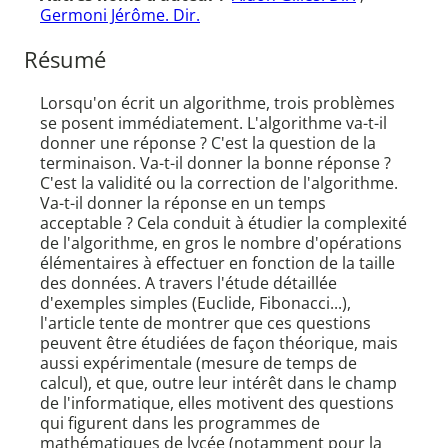
Germoni Jérôme. Dir.
Résumé
Lorsqu'on écrit un algorithme, trois problèmes
se posent immédiatement. L'algorithme va-t-il
donner une réponse ? C'est la question de la
terminaison. Va-t-il donner la bonne réponse ?
C'est la validité ou la correction de l'algorithme.
Va-t-il donner la réponse en un temps
acceptable ? Cela conduit à étudier la complexité
de l'algorithme, en gros le nombre d'opérations
élémentaires à effectuer en fonction de la taille
des données. A travers l'étude détaillée
d'exemples simples (Euclide, Fibonacci...),
l'article tente de montrer que ces questions
peuvent être étudiées de façon théorique, mais
aussi expérimentale (mesure de temps de
calcul), et que, outre leur intérêt dans le champ
de l'informatique, elles motivent des questions
qui figurent dans les programmes de
mathématiques de lycée (notamment pour la